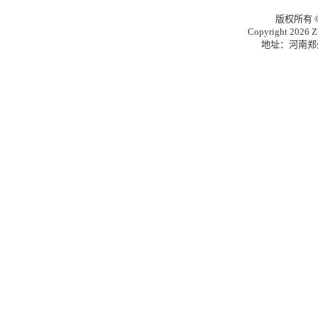
版权所有
Copyright 2026 Zh
地址：河南郑州