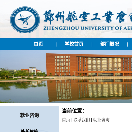
首页
|
学校首页
|
部门概况
|
当前位置：
就业咨询
|
|
首页
联系我们
就业咨询
处长信箱