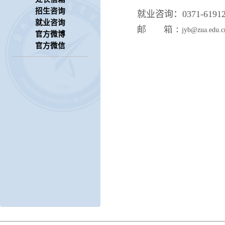
招生咨询
就业咨询：
0371-6191
就业咨询
邮 箱：
jyb@zua.edu.c
官方微博
官方微信