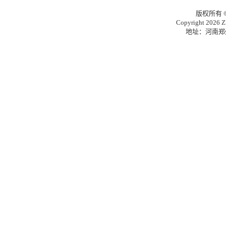
版权所有
Copyright 2026 Zh
地址：河南郑州