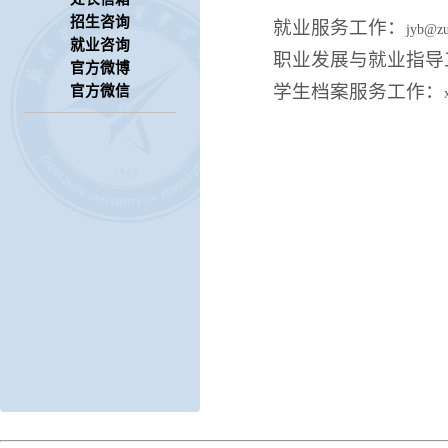
招生咨询
就业服务工作：
jyb@zu
就业咨询
职业发展与就业指导
官方微博
学生档案服务工作：
官方微信