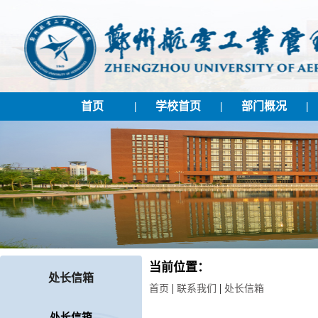
首页
|
学校首页
|
部门概况
|
当前位置：
处长信箱
|
|
首页
联系我们
处长信箱
处长信箱