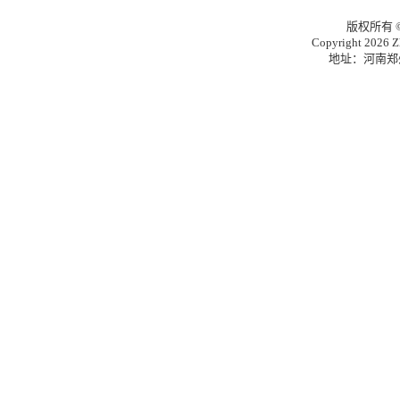
版权所有
Copyright 2026 Zh
地址：河南郑州