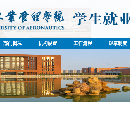
部门概况
|
机构设置
|
工作流程
|
规章制度