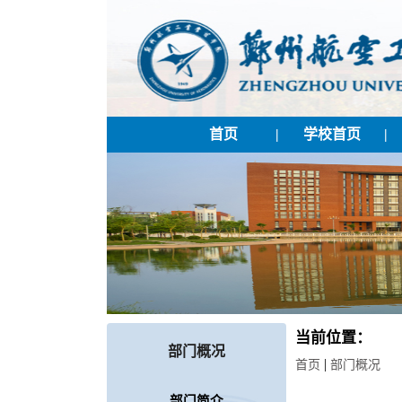
首页
|
学校首页
|
当前位置：
部门概况
|
首页
部门概况
部门简介