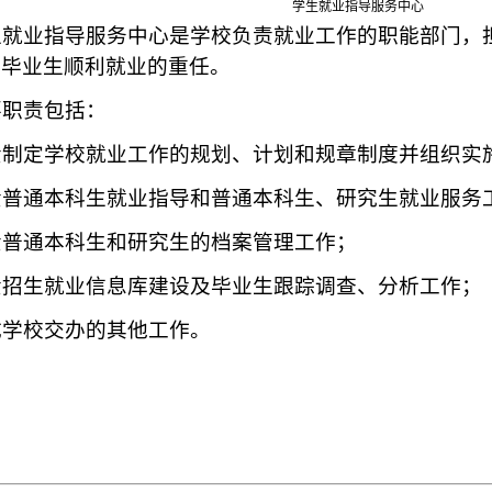
学生就业指导服务中心
就业指导服务中心是学校负责就业工作的职能部门，
大毕业生顺利就业的重任。
职责包括：
制定学校就业工作的规划、计划和规章制度并组织实
普通本科生就业指导和普通本科生、研究生就业服务
普通本科生和研究生的档案管理工作；
招生就业信息库建设及毕业生跟踪调查、分析工作；
成学校交办的其他工作。