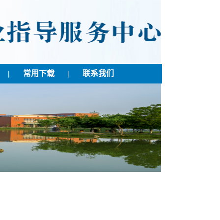
|
常用下载
|
联系我们