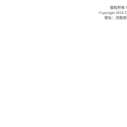
版权所有
Copyright 2026 Zh
地址：河南郑州