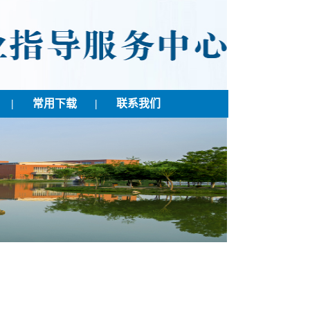
|
常用下载
|
联系我们