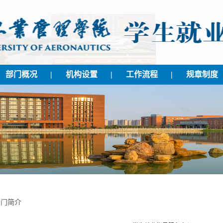
部门概况
|
机构设置
|
工作流程
|
规章制度
部门简介