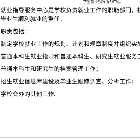
学生就业指导服务中心
就业指导服务中心是学校负责就业工作的职能部门，
大毕业生顺利就业的重任。
职责包括：
制定学校就业工作的规划、计划和规章制度并组织实
普通本科生就业指导和普通本科生、研究生就业服务
普通本科生和研究生的档案管理工作；
招生就业信息库建设及毕业生跟踪调查、分析工作；
成学校交办的其他工作。