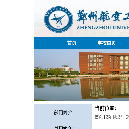
首页
|
学校首页
|
当前位置：
部门简介
|
|
首页
部门概况
部门简介