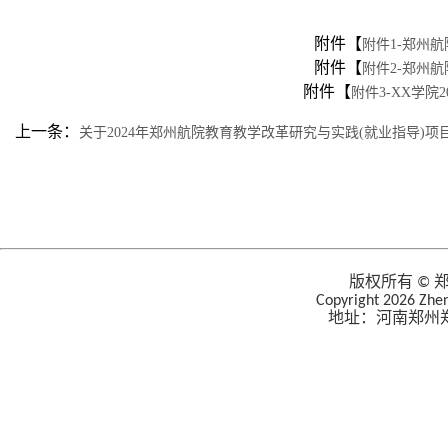
附件【
附件1-郑州航
附件【
附件2-郑州航
附件【
附件3-XX学院
上一条：
关于2024年郑州航院教育教学改革研究与实践(就业指导)项
版权所有 ©
Copyright 2026 Zhen
地址：河南郑州郑