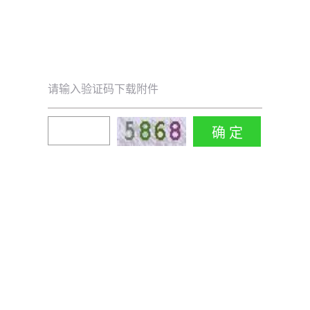
请输入验证码下载附件