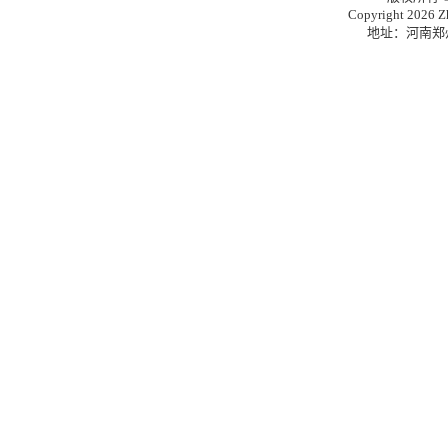
Copyright 2026 Zh
地址：河南郑州