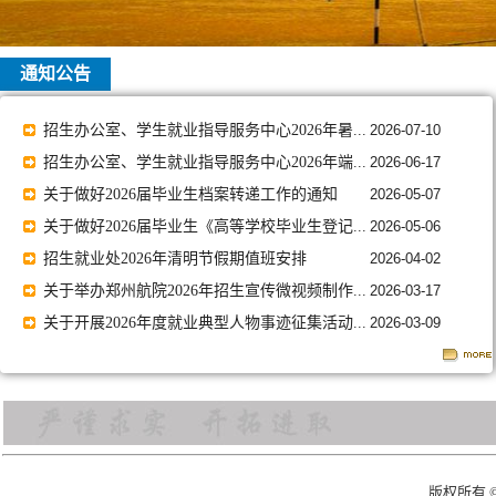
通知公告
招生办公室、学生就业指导服务中心2026年暑...
2026-07-10
招生办公室、学生就业指导服务中心2026年端...
2026-06-17
关于做好2026届毕业生档案转递工作的通知
2026-05-07
关于做好2026届毕业生《高等学校毕业生登记...
2026-05-06
招生就业处2026年清明节假期值班安排
2026-04-02
关于举办郑州航院2026年招生宣传微视频制作...
2026-03-17
关于开展2026年度就业典型人物事迹征集活动...
2026-03-09
版权所有