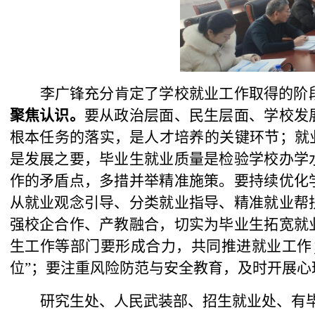
李广锋充分肯定了学校就业工作取得的阶
聚焦认识。
要从政治层面、民生层面、学校发
根本任务的落实，是人才培养的关键环节；就
是发展之要，毕业生就业质量是检验学校办学
作的矛盾点，多措并举精准施策。要持续优化
从就业观念引导、分类就业指导、精准就业帮
强校企合作、产教融合，切实为毕业生拓宽就
生工作等部门要形成合力，共同推进就业工作
位”；要注重风险防范与安全教育，及时开展
研究生处、人民武装部、招生就业处、有