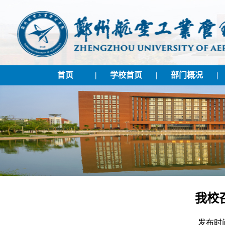
首页
|
学校首页
|
部门概况
|
我校
发布时间