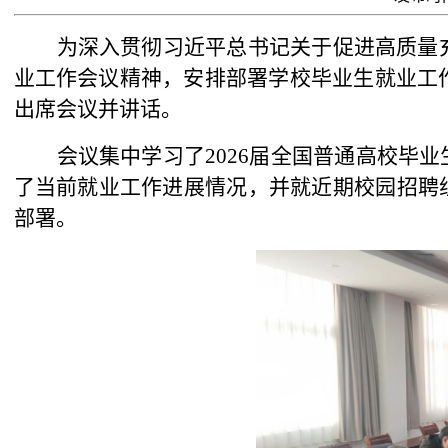
为深入贯彻习近平总书记关于促进高质量
业工作会议精神，安排部署学校毕业生就业工作
出席会议并讲话。
会议集中学习了
2026届
全国普通高校毕业
了当前就业工作进展情况，并就近期校园招聘
部署。