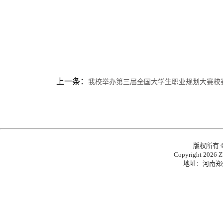
上一条：
我校举办第三届全国大学生职业规划大赛校
版权所有
Copyright 2026 Zh
地址：河南郑州