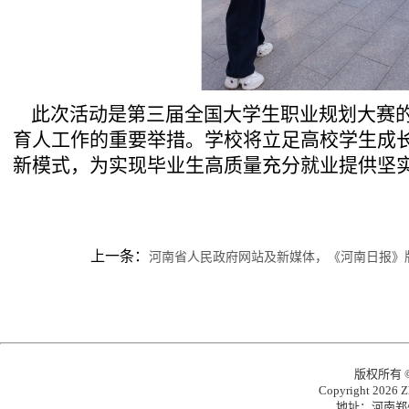
此次活动是第
三
届全国大学生职业规划大赛
育人工作的重要举措。学校将立足高校学生成
新模式，为实现毕业生高质量充分就业提供坚
上一条：
河南省人民政府网站及新媒体，《河南日报》
版权所有
Copyright 2026 Zh
地址：河南郑州