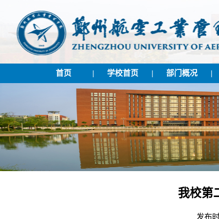
首页
|
学校首页
|
部门概况
|
我校第
发布时间