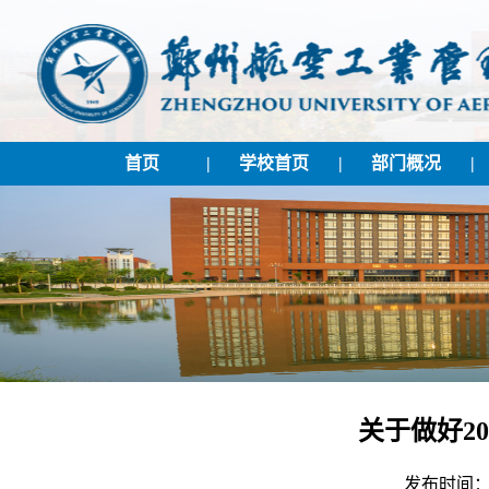
首页
|
学校首页
|
部门概况
|
关于做好2
发布时间：2