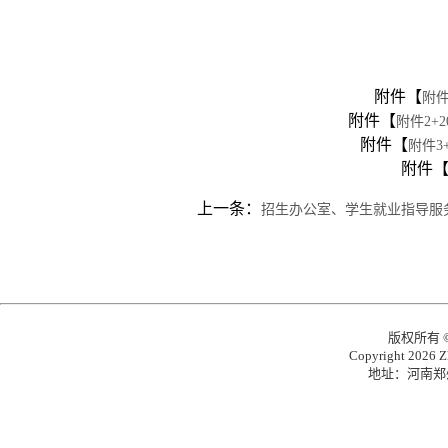
附件【
附件
附件【
附件2+
附件【
附件3
附件
上一条：
招生办公室、学生就业指导服务
版权所有
Copyright 2026 Zh
地址：河南郑州