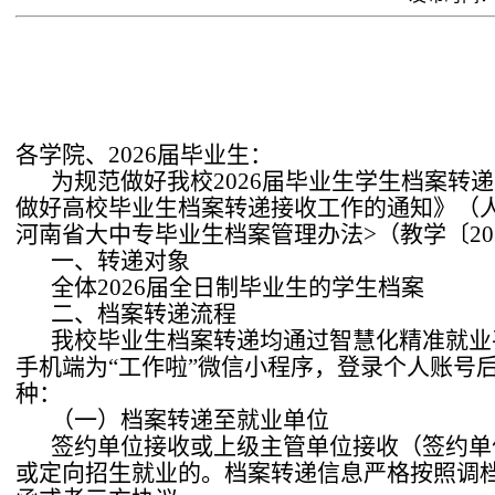
各学院、2026届毕业生：
为规范做好我校2026届毕业生学生档案
做好高校毕业生档案转递接收工作的通知》（人社
河南省大中专毕业生档案管理办法>（教学〔20
一、转递对象
全体2026届全日制毕业生的学生档案
二、档案转递流程
我校毕业生档案转递均通过智慧化精准就业
手机端为“工作啦”微信小程序，登录个人账号后
种：
（一）档案转递至就业单位
签约单位接收或上级主管单位接收（签约单
或定向招生就业的。档案转递信息严格按照调档