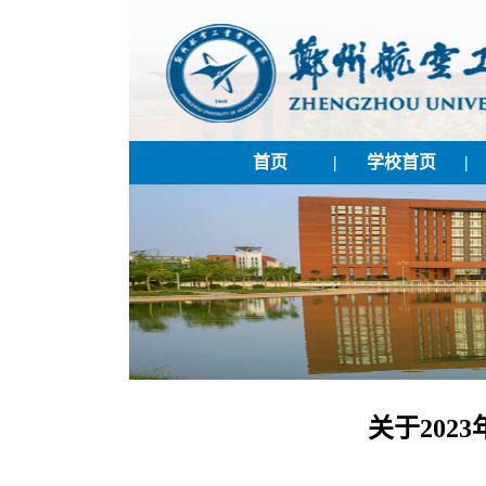
首页
|
学校首页
|
关于20