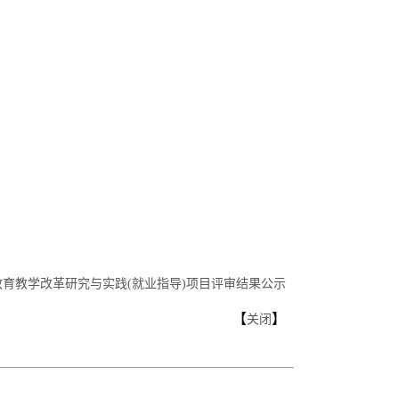
院教育教学改革研究与实践(就业指导)项目评审结果公示
【
】
关闭