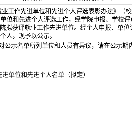
就业工作先进单位和先进个人评选表彰办法》（校
进单位和先进个人评选工作，经学院申报、学校评
院
拟获评就业工作先进单位。经个人申报、
单位
进个人。现予以公示。
对公示名单所列单位和人员有异议，请在公示期
先进单位和先进个人名单
（拟定）