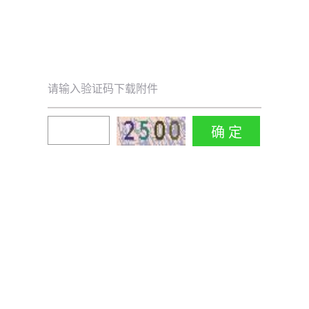
请输入验证码下载附件