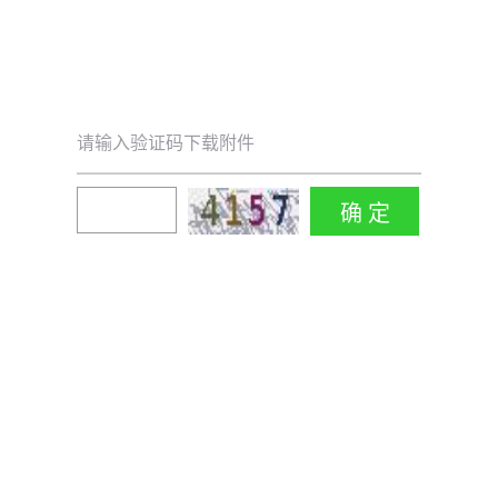
请输入验证码下载附件